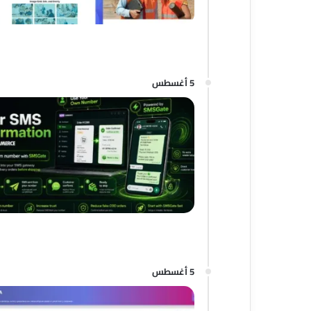
5 أغسطس
5 أغسطس