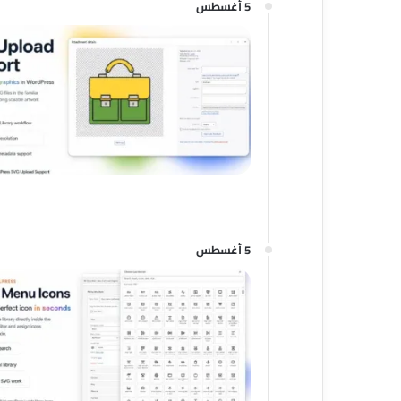
5 أغسطس
5 أغسطس