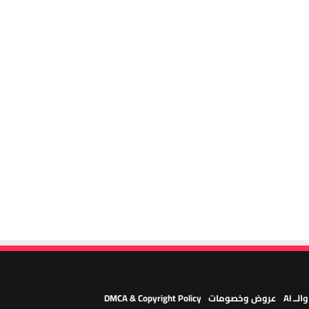
لــ AI
عروض وخصومات
DMCA & Copyright Policy