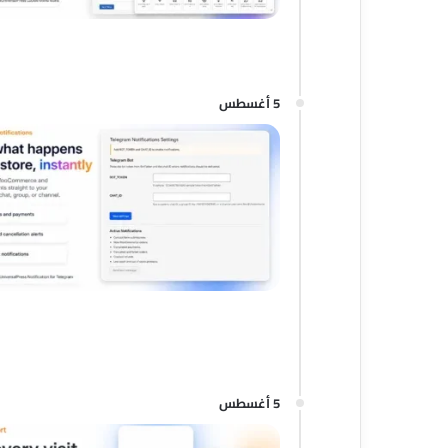
5 أغسطس
5 أغسطس