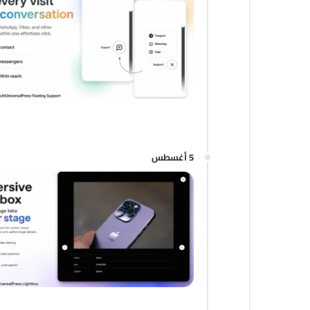
5 أغسطس