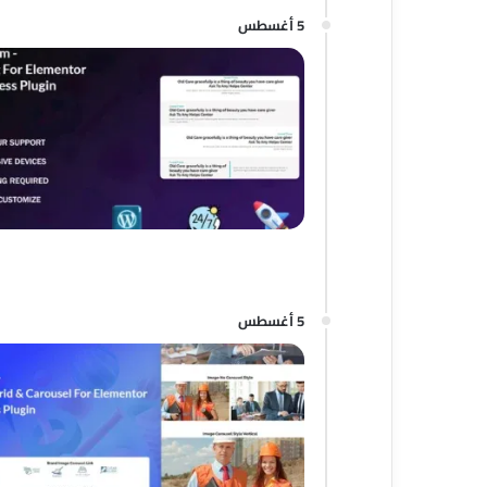
5 أغسطس
5 أغسطس