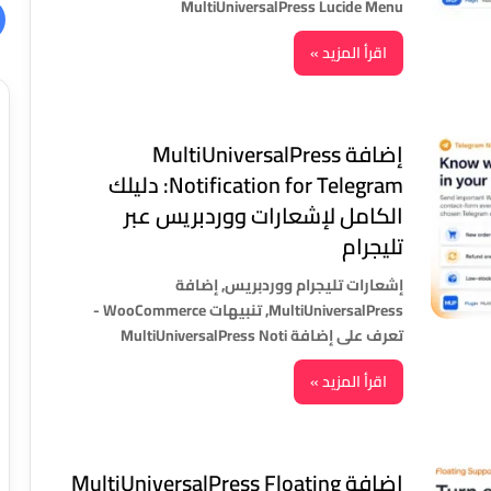
MultiUniversalPress Lucide Menu
اقرأ المزيد »
إضافة MultiUniversalPress
Notification for Telegram: دليلك
الكامل لإشعارات ووردبريس عبر
تليجرام
إشعارات تليجرام ووردبريس, إضافة
MultiUniversalPress, تنبيهات WooCommerce -
تعرف على إضافة MultiUniversalPress Noti
اقرأ المزيد »
إضافة MultiUniversalPress Floating