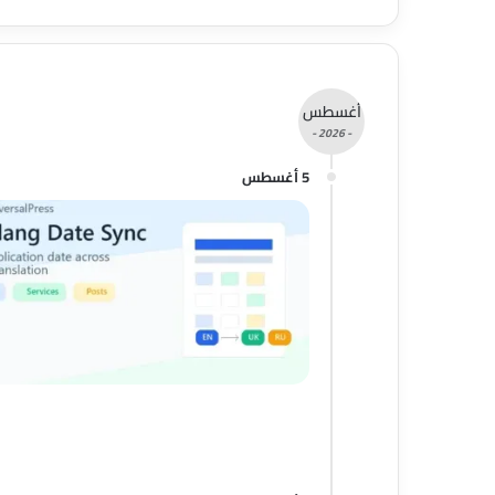
أغسطس
- 2026 -
5 أغسطس