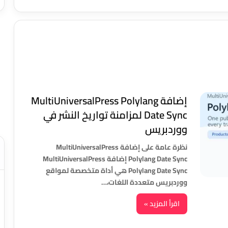
إضافة MultiUniversalPress Polylang
Date Sync لمزامنة تواريخ النشر في
ووردبريس
نظرة عامة على إضافة MultiUniversalPress
Polylang Date Sync إضافة MultiUniversalPress
Polylang Date Sync هي أداة متخصصة لمواقع
ووردبريس متعددة اللغات،…
اقرأ المزيد »