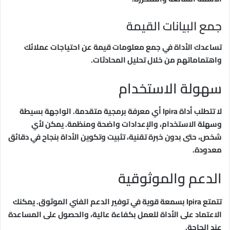
جمع البيانات القيمة
تساعدك الأداة في جمع معلومات قيمة عن احتياجات عملائك
واهتماماتهم من خلال تحليل المحادثات.
سهولة الاستخدام
لا تتطلب أداة Ipira أي معرفة برمجية متقدمة. الواجهة بسيطة
وسهلة الاستخدام، والإعدادات واضحة ومنظمة. يمكن لأي
شخص، حتى بدون خبرة تقنية، تثبيت وتكوين الأداة بنجاح في دقائق
معدودة.
الدعم والموثوقية
تتمتع Ipira بسمعة قوية في توفير الدعم الفني الموثوق. يمكنك
الاعتماد على الأداة للعمل بكفاءة عالية، والحصول على المساعدة
عند الحاجة.