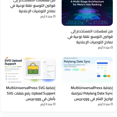
قوانين التوسع: نقلة نوعية في
نماذج التوصيات الإعلانية
منذ 3 أيام
من تسلسلات المستخدم إلى
قوانين التوسع: نقلة نوعية في
نماذج التوصيات الإعلانية
منذ 3 أيام
إضافة MultiUniversalPress
إضافة MultiUniversalPress SVG
Polylang Date Sync لمزامنة
Upload Support: رفع ملفات SVG
تواريخ النشر في ووردبريس
بأمان في ووردبريس
منذ 3 أيام
منذ 3 أيام