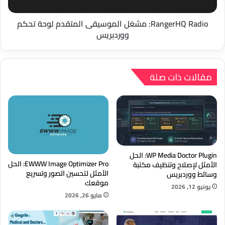
ووردبريس
RangerHQ Radio: مشغل الموسيقى المتقدم لوحة تحكم
ووردبريس
مقالات ذات صلة
WP Media Doctor Plugin: الحل
EWWW Image Optimizer Pro: الحل
الأمثل لإصلاح وتنظيف مكتبة
الأمثل لتحسين الصور وتسريع
وسائط ووردبريس
موقعك
يونيو 12, 2026
مايو 26, 2026