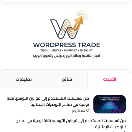
الأحدث
شائع
تعليقات
من تسلسلات المستخدم إلى قوانين التوسع: نقلة
نوعية في نماذج التوصيات الإعلانية
منذ 3 أيام
من تسلسلات المستخدم إلى قوانين التوسع: نقلة نوعية في نماذج
التوصيات الإعلانية