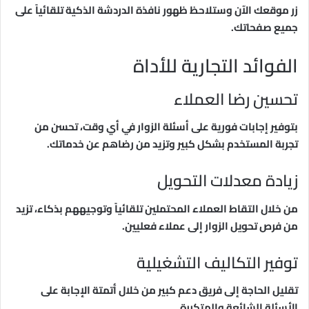
زر موقعك الآن وستلاحظ ظهور نافذة الدردشة الذكية تلقائياً على
جميع صفحاتك.
الفوائد التجارية للأداة
تحسين رضا العملاء
بتوفير إجابات فورية على أسئلة الزوار في أي وقت، تحسن من
تجربة المستخدم بشكل كبير وتزيد من رضاهم عن خدماتك.
زيادة معدلات التحويل
من خلال التقاط العملاء المحتملين تلقائياً وتوجيههم بذكاء، تزيد
من فرص تحويل الزوار إلى عملاء فعليين.
توفير التكاليف التشغيلية
تقليل الحاجة إلى فريق دعم كبير من خلال أتمتة الإجابة على
الأسئلة الشائعة والمتكررة.