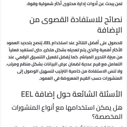
لمن يبحث عن أدوات إدارة محتوى أكثر شمولية وقوة.
نصائح للاستفادة القصوى من
الإضافة
للحصول على أفضل النتائج عند استخدام EEL، يُنصح بتحديد العمود
الأكثر أهمية والذي يتم تعديله بشكل متكرر، حتى تستفيد فعلياً
من ميزة التحرير المباشر. كما يُفضل تفعيل التنسيق الرقمي عند
التعامل مع قيم عددية لضمان عرض البيانات بشكل منظم ومرتب.
ولا تنسَ الاستفادة من خاصية الترتيب لتسهيل الوصول إلى
المنشورات حسب القيم المعروضة في العمود.
الأسئلة الشائعة حول إضافة EEL
هل يمكن استخدامها مع أنواع المنشورات
المخصصة؟