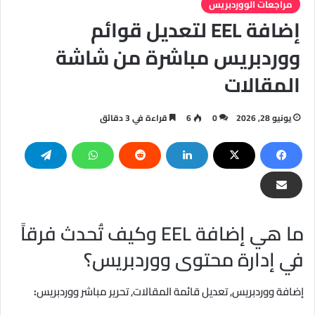
مراجعات الووردبريس
إضافة EEL لتعديل قوائم
ووردبريس مباشرة من شاشة
المقالات
يونيو 28, 2026
0
6
قراءة في 3 دقائق
ما هي إضافة EEL وكيف تُحدث فرقاً
في إدارة محتوى ووردبريس؟
إضافة ووردبريس, تعديل قائمة المقالات, تحرير مباشر ووردبريس
: