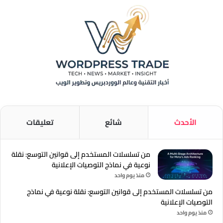
الأحدث
شائع
تعليقات
من تسلسلات المستخدم إلى قوانين التوسع: نقلة
نوعية في نماذج التوصيات الإعلانية
منذ يوم واحد
من تسلسلات المستخدم إلى قوانين التوسع: نقلة نوعية في نماذج
التوصيات الإعلانية
منذ يوم واحد