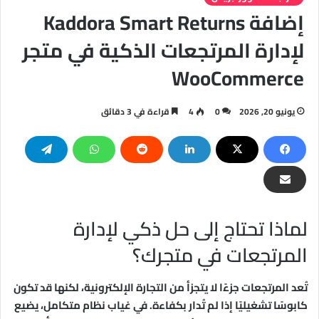
إضافة Kaddora Smart Returns
لإدارة المرتجعات الذكية في متجر
WooCommerce
يونيو 20, 2026
0
4
قراءة في 3 دقائق
لماذا تحتاج إلى حل ذكي لإدارة
المرتجعات في متجرك؟
تُعد المرتجعات جزءًا لا يتجزأ من التجارة الإلكترونية، لكنها قد تكون
كابوسًا تشغيليًا إذا لم تُدار بكفاءة. في غياب نظام متكامل، يضيع