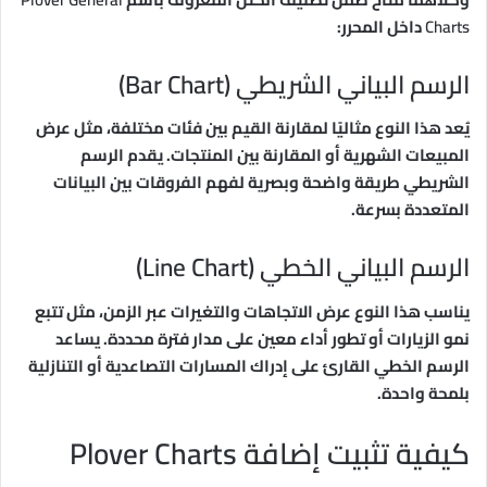
Charts
داخل المحرر:
الرسم البياني الشريطي (Bar Chart)
يُعد هذا النوع مثاليًا لمقارنة القيم بين فئات مختلفة، مثل عرض
المبيعات الشهرية أو المقارنة بين المنتجات. يقدم الرسم
الشريطي طريقة واضحة وبصرية لفهم الفروقات بين البيانات
المتعددة بسرعة.
الرسم البياني الخطي (Line Chart)
يناسب هذا النوع عرض الاتجاهات والتغيرات عبر الزمن، مثل تتبع
نمو الزيارات أو تطور أداء معين على مدار فترة محددة. يساعد
الرسم الخطي القارئ على إدراك المسارات التصاعدية أو التنازلية
بلمحة واحدة.
كيفية تثبيت إضافة Plover Charts