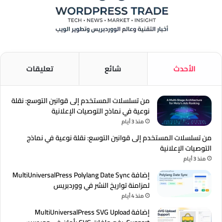
الأحدث
شائع
تعليقات
من تسلسلات المستخدم إلى قوانين التوسع: نقلة
نوعية في نماذج التوصيات الإعلانية
منذ 3 أيام
من تسلسلات المستخدم إلى قوانين التوسع: نقلة نوعية في نماذج
التوصيات الإعلانية
منذ 3 أيام
إضافة MultiUniversalPress Polylang Date Sync
لمزامنة تواريخ النشر في ووردبريس
منذ 4 أيام
إضافة MultiUniversalPress SVG Upload