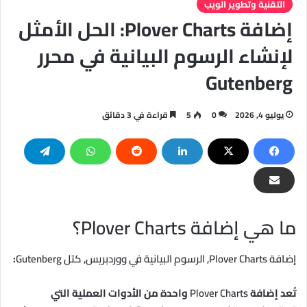
التقنية وتطوير الويب
إضافة Plover Charts: الحل الأمثل
لإنشاء الرسوم البيانية في محرر
Gutenberg
يوليو 4, 2026
0
5
قراءة في 3 دقائق
ما هي إضافة Plover Charts؟
إضافة Plover Charts, الرسوم البيانية في ووردبريس, كتل Gutenberg
:
تُعد إضافة
Plover Charts
واحدة من الأدوات العملية التي