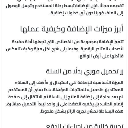
تقديمه مجانًا، فإن الإضافة تبسط رحلة المستخدم وتجعل الوصول
إلى الملف فوريًا دون أي خطوات إضافية.
أبرز ميزات الإضافة وكيفية عملها
تتميز الإضافة بمجموعة من الخصائص التي تجعلها أداة مفيدة
لأصحاب المتاجر الرقمية. وفيما يلي شرح لكل ميزة وكيف تنعكس
فائدتها على أرض الواقع.
زر تحميل فوري بدلًا من السلة
الميزة الأساسية للإضافة هي استبدال زر «أضف إلى السلة»
المعتاد بزر «تحميل» للمنتجات المؤهلة. هذا يعني أن المستخدم
لم يعد بحاجة إلى إضافة المنتج إلى السلة ثم الانتقال إلى صفحة
إتمام الطلب؛ بل يكفيه الضغط على زر واحد ليبدأ التحميل مباشرة.
هذه البساطة تحسّن تجربة الزائر بشكل ملحوظ.
تجربة خالية من إجراءات الدفع