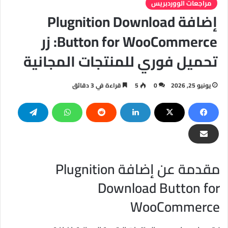
مراجعات الووردبريس
إضافة Plugnition Download
Button for WooCommerce: زر
تحميل فوري للمنتجات المجانية
يونيو 25, 2026
0
5
قراءة في 3 دقائق
مقدمة عن إضافة Plugnition
Download Button for
WooCommerce