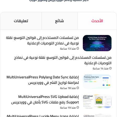
الأحدث
شائع
تعليقات
من تسلسلات المستخدم إلى قوانين التوسع: نقلة
نوعية في نماذج التوصيات الإعلانية
منذ 13 ساعة
من تسلسلات المستخدم إلى قوانين التوسع: نقلة نوعية في نماذج
التوصيات الإعلانية
منذ 14 ساعة
إضافة MultiUniversalPress Polylang Date Sync
لمزامنة تواريخ النشر في ووردبريس
منذ 18 ساعة
إضافة MultiUniversalPress SVG Upload
Support: رفع ملفات SVG بأمان في ووردبريس
منذ 19 ساعة
إضافة MultiUniversalPress Lucide Menu Icons: