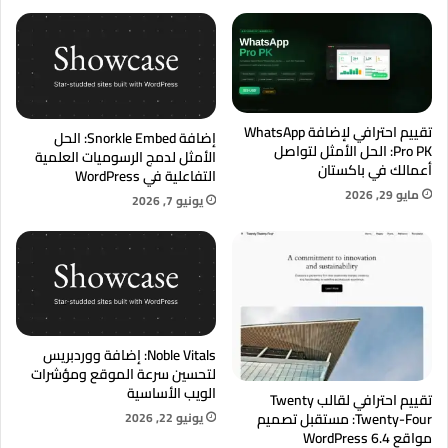
تقييم احترافي لإضافة WhatsApp
إضافة Snorkle Embed: الحل
Pro PK: الحل الأمثل لتواصل
الأمثل لدمج الرسوميات العلمية
أعمالك في باكستان
التفاعلية في WordPress
مايو 29, 2026
يونيو 7, 2026
Noble Vitals: إضافة ووردبريس
لتحسين سرعة الموقع ومؤشرات
الويب الأساسية
تقييم احترافي لقالب Twenty
يونيو 22, 2026
Twenty-Four: مستقبل تصميم
مواقع WordPress 6.4