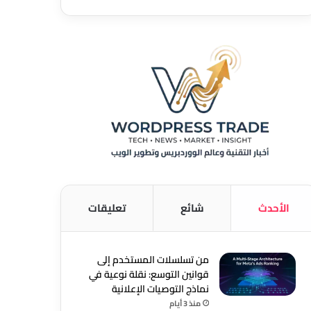
الأحدث
شائع
تعليقات
من تسلسلات المستخدم إلى
قوانين التوسع: نقلة نوعية في
نماذج التوصيات الإعلانية
منذ 3 أيام