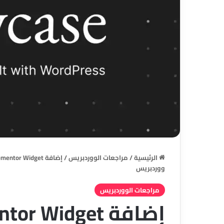
الرئيسية
/
مراجعات الووردبريس
/
ووردبريس
مراجعات الووردبريس