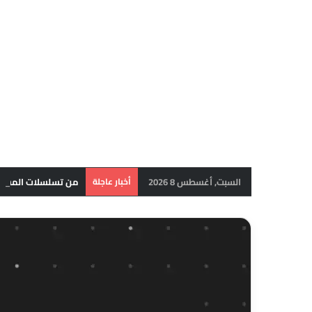
السبت, أغسطس 8 2026
أخبار عاجلة