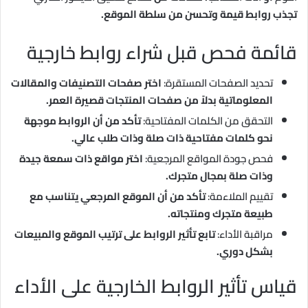
تجذب روابط قيمة وتحسن من سلطة الموقع.
قائمة فحص قبل شراء روابط خارجية
تحديد الصفحات المستقرة:
اختر صفحات التصنيفات والمقالات
المعلوماتية بدلاً من صفحات المنتجات قصيرة العمر.
التحقق من الكلمات المفتاحية:
تأكد من أن الروابط موجهة
نحو كلمات مفتاحية ذات صلة وذات طلب عالي.
فحص جودة المواقع المرجعية:
اختر مواقع ذات سمعة جيدة
وذات صلة بمجال متجرك.
تقييم الملاءمة:
تأكد من أن الموقع المرجعي يتناسب مع
طبيعة متجرك ومنتجاته.
مراقبة الأداء:
تابع تأثير الروابط على ترتيب الموقع والمبيعات
بشكل دوري.
قياس تأثير الروابط الخارجية على الأداء