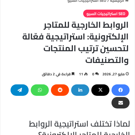
الرئيسية
/
SEO استراتيجيات السيو
SEO استراتيجيات السيو
الروابط الخارجية للمتاجر
الإلكترونية: استراتيجية فعّالة
لتحسين ترتيب المنتجات
والتصنيفات
مايو 27, 2026
0
11
قراءة في 2 دقائق
لماذا تختلف استراتيجية الروابط
الخارجية للمتاجر الإلكترونية؟