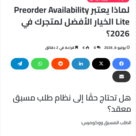
لماذا يعتبر Preorder Availability
Lite الخيار الأفضل لمتجرك في
2026؟
يوليو 6, 2026
0
6
قراءة في 2 دقائق
هل تحتاج حقًا إلى نظام طلب مسبق
معقد؟
الطلب المسبق ووكومرس
: