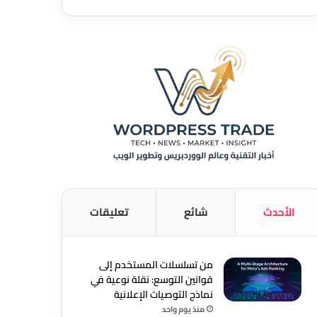
الأحدث
شائع
تعليقات
من تسلسلات المستخدم إلى
قوانين التوسع: نقلة نوعية في
نماذج التوصيات الإعلانية
منذ يوم واحد