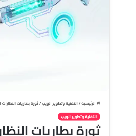
الرئيسية
/
التقنية وتطوير الويب
/
ثورة بطاريات النظارات ا
التقنية وتطوير الويب
ثورة بطاريات النظا