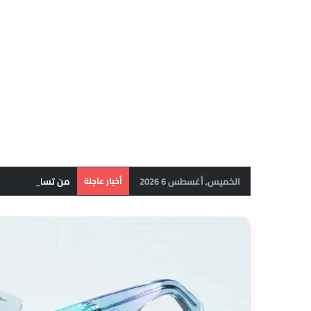
الخميس, أغسطس 6 2026
أخبار عاجلة