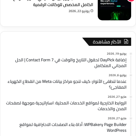
الكامل المخصص للوكالات الرقمية
يونيو 22, 2026
الأكثر مشاهدة
يونيو 19, 2026
إضافة DayPick لحقول التاريخ والوقت في Contact Form 7 | الحل
المجاني المتكامل
يوليو 6, 2026
عندما تنطفئ الأنوار: كيف تنجو مراكز بيانات Meta من انقطاع الكهرباء
المفاجئ؟
مايو 27, 2026
الروابط الخارجية لمواقع الخدمات المحلية: استراتيجية موجهة لصفحات
المدن والخدمات
مايو 27, 2026
WPBakery Page Builder: أداة بناء الصفحات الاحترافية لمواقع
WordPress