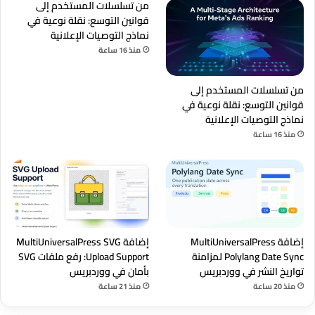
من تسلسلات المستخدم إلى
قوانين التوسع: نقلة نوعية في
نماذج التوصيات الإعلانية
منذ 16 ساعة
من تسلسلات المستخدم إلى
قوانين التوسع: نقلة نوعية في
نماذج التوصيات الإعلانية
منذ 16 ساعة
إضافة MultiUniversalPress
إضافة MultiUniversalPress SVG
Polylang Date Sync لمزامنة
Upload Support: رفع ملفات SVG
تواريخ النشر في ووردبريس
بأمان في ووردبريس
منذ 20 ساعة
منذ 21 ساعة