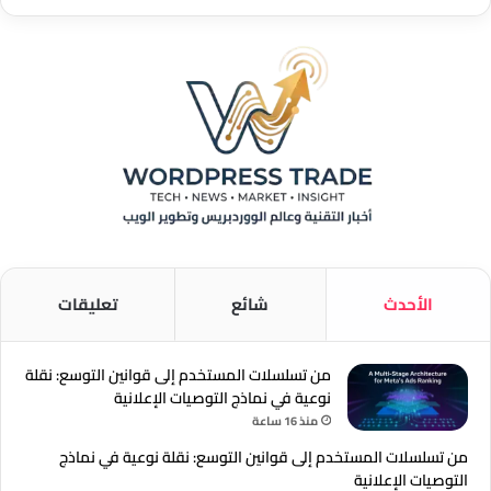
الأحدث
شائع
تعليقات
من تسلسلات المستخدم إلى قوانين التوسع: نقلة
نوعية في نماذج التوصيات الإعلانية
منذ 16 ساعة
من تسلسلات المستخدم إلى قوانين التوسع: نقلة نوعية في نماذج
التوصيات الإعلانية