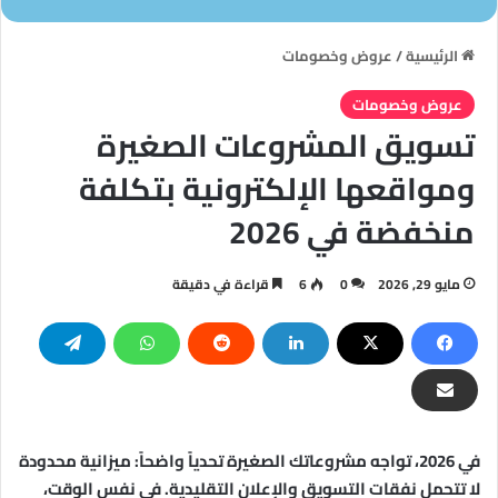
الرئيسية
/
عروض وخصومات
عروض وخصومات
تسويق المشروعات الصغيرة
ومواقعها الإلكترونية بتكلفة
منخفضة في 2026
مايو 29, 2026
0
6
قراءة في دقيقة
في 2026، تواجه مشروعاتك الصغيرة تحدياً واضحاً: ميزانية محدودة
لا تتحمل نفقات التسويق والإعلان التقليدية. في نفس الوقت،