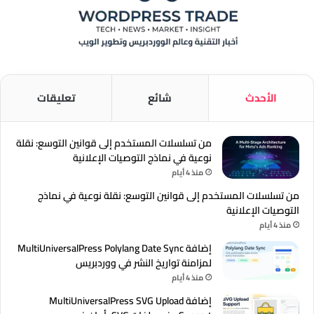
الأحدث
شائع
تعليقات
من تسلسلات المستخدم إلى قوانين التوسع: نقلة
نوعية في نماذج التوصيات الإعلانية
منذ 4 أيام
من تسلسلات المستخدم إلى قوانين التوسع: نقلة نوعية في نماذج
التوصيات الإعلانية
منذ 4 أيام
إضافة MultiUniversalPress Polylang Date Sync
لمزامنة تواريخ النشر في ووردبريس
منذ 4 أيام
إضافة MultiUniversalPress SVG Upload