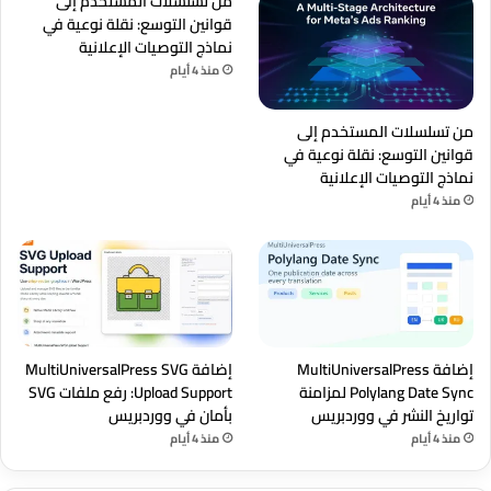
من تسلسلات المستخدم إلى
قوانين التوسع: نقلة نوعية في
نماذج التوصيات الإعلانية
منذ 4 أيام
من تسلسلات المستخدم إلى
قوانين التوسع: نقلة نوعية في
نماذج التوصيات الإعلانية
منذ 4 أيام
إضافة MultiUniversalPress
إضافة MultiUniversalPress SVG
Polylang Date Sync لمزامنة
Upload Support: رفع ملفات SVG
تواريخ النشر في ووردبريس
بأمان في ووردبريس
منذ 4 أيام
منذ 4 أيام