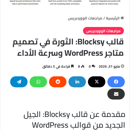
الرئيسية
/
مراجعات الووردبريس
مراجعات الووردبريس
قالب Blocksy: الثورة في تصميم
متاجر WordPress وسرعة الأداء
مايو 31, 2026
0
8
قراءة في 3 دقائق
مقدمة عن قالب Blocksy: الجيل
الجديد من قوالب WordPress