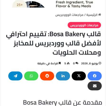
الرئيسية
/
مراجعات الووردبريس
مراجعات الووردبريس
قالب Bosa Bakery: تقييم احترافي
لأفضل قالب ووردبريس للمخابز
ومحلات الحلويات
يونيو 6, 2026
0
5
قراءة في دقيقة
مقدمة عن قالب Bosa Bakery