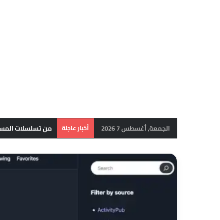
الجمعة, أغسطس 7 2026
أخبار عاجلة