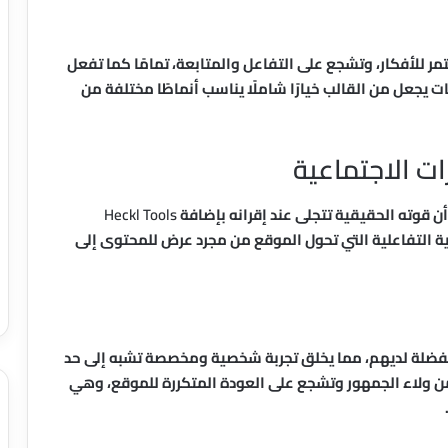
ر للأفكار، وتشجع على التفاعل والمتابعة، تمامًا كما تفعل
ت يجعل من القالب خيارًا شاملًا يناسب أنماطًا مختلفة من
Heckl Tools
 التفاعلية التي تحول الموقع من مجرد عرض للمحتوى إلى
المفضلة لديهم، مما يخلق تجربة شخصية ومخصصة تشبه إلى حد
من ولاء الجمهور وتشجع على العودة المتكررة للموقع، وهي