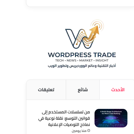
الأحدث
شائع
تعليقات
من تسلسلات المستخدم إلى
قوانين التوسع: نقلة نوعية في
نماذج التوصيات الإعلانية
منذ يومين