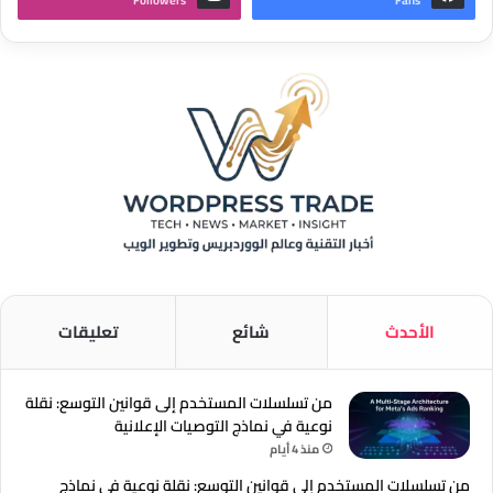
Followers
Fans
الأحدث
شائع
تعليقات
من تسلسلات المستخدم إلى قوانين التوسع: نقلة
نوعية في نماذج التوصيات الإعلانية
منذ 4 أيام
من تسلسلات المستخدم إلى قوانين التوسع: نقلة نوعية في نماذج