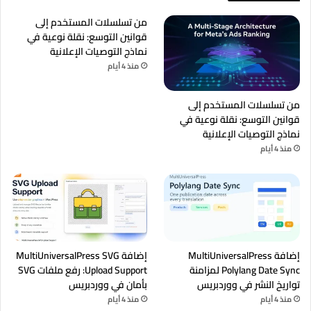
من تسلسلات المستخدم إلى
قوانين التوسع: نقلة نوعية في
نماذج التوصيات الإعلانية
منذ 4 أيام
من تسلسلات المستخدم إلى
قوانين التوسع: نقلة نوعية في
نماذج التوصيات الإعلانية
منذ 4 أيام
إضافة MultiUniversalPress
إضافة MultiUniversalPress SVG
Polylang Date Sync لمزامنة
Upload Support: رفع ملفات SVG
تواريخ النشر في ووردبريس
بأمان في ووردبريس
منذ 4 أيام
منذ 4 أيام