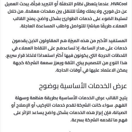
HVACool. عندما يتعطل نظام التدفئة أو التبريد فجأة، يبحث العميل
عن حل فوري ولا يملك وقتًا للتنقل بين صفحات معقدة. من خلال
تسليط الضوء على خدمات الطوارئ بشكل واضح، يمنح القالب
العملاء طريقًا مباشرًا للتواصل واطلب المساعدة العاجلة.
المستفيد الأكبر من هذه الميزة هم المقاولون الذين يقدمون
خدمات على مدار الساعة، إذ تساعدهم على التقاط العملاء في
اللحظات الحرجة التي يكونون فيها أكثر استعدادًا لاتخاذ قرار سريع.
هذا النوع من التصميم يبني الثقة ويعزز سمعة الشركة كجهة
يمكن الاعتماد عليها في أوقات الحاجة.
عرض الخدمات الأساسية بوضوح
يتيح القالب عرض الخدمات الأساسية بطريقة منظمة وسهلة
الفهم. سواء كانت الشركة تقدم خدمات التركيب أو الإصلاح أو
الصيانة، فإن إبراز هذه الخدمات بشكل واضح يساعد الزائر على
فهم ما تقدمه الشركة بسرعة.