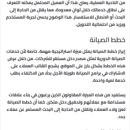
من الناحية العملية، يعني هذا أن العميل المحتمل يمكنه التعرف
على نطاق خدماتك خلال ثوانٍ معدودة، مما يقلل من الحاجة إلى
البحث أو الاتصال للاستفسار. هذا الوضوح يحسن تجربة المستخدم
ويزيد من احتمالية التحويل.
خطط الصيانة
إبراز خطط الصيانة يمثل ميزة استراتيجية مهمة، خاصة لأن خدمات
الصيانة الدورية تمثل مصدر دخل مستقر للشركات. من خلال عرض
هذه الخطط بشكل بارز على الموقع، يشجع القالب العملاء على
الاشتراك في برامج الصيانة طويلة الأجل بدلًا من الاكتفاء بطلب
خدمة لمرة واحدة.
يستفيد من هذه الميزة المقاولون الذين يرغبون في بناء علاقات
مستدامة مع عملائهم وتحقيق دخل متكرر. كما أن خطط الصيانة
تعزز ولاء العملاء وتقلل من الحاجة إلى البحث المستمر عن عملاء
جدد.