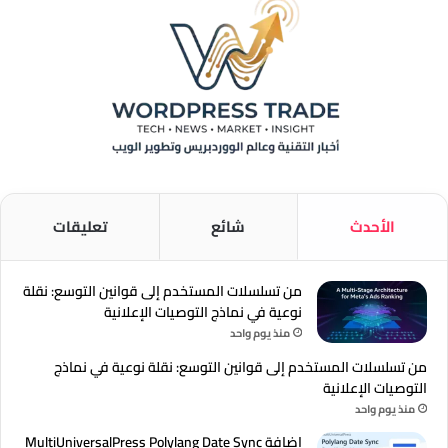
الأحدث
شائع
تعليقات
من تسلسلات المستخدم إلى قوانين التوسع: نقلة
نوعية في نماذج التوصيات الإعلانية
منذ يوم واحد
من تسلسلات المستخدم إلى قوانين التوسع: نقلة نوعية في نماذج
التوصيات الإعلانية
منذ يوم واحد
إضافة MultiUniversalPress Polylang Date Sync