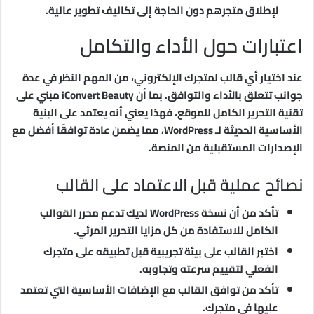
لإطلاق متجرهم دون الحاجة إلى تكاليف تطوير عالية.
اعتبارات حول الأداء والتكامل
عند اختيار أي قالب لمتجرك الإلكتروني، من المهم النظر في عدة
جوانب تتعلق بالأداء والتوافق. بما أن iConvert Beauty مبني على
تقنية التحرير الكامل للموقع، فهذا يعني أنه يعتمد على البنية
الأساسية الحديثة لـ WordPress، مما يضمن عادة توافقًا أفضل مع
الإصدارات المستقبلية من المنصة.
نصائح عملية قبل الاعتماد على القالب
تأكد من أن نسخة WordPress لديك تدعم محرر القوالب
الكامل للاستفادة من كل مزايا التحرير المرئي.
اختبر القالب على بيئة تجريبية قبل تطبيقه على متجرك
الفعلي لتقييم سرعته وتجاوبه.
تأكد من توافق القالب مع الإضافات الأساسية التي تعتمد
عليها في متجرك.