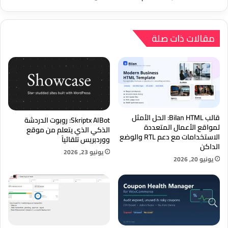
Elementor
مقالات ذات صلة
قالب Bilan HTML: الحل الأمثل
Skriptx AIBot: روبوت الدردشة
لمواقع الأعمال المتعددة
الذكي الذي يتعلم من موقع
الاستخدامات مع دعم RTL والوضع
ووردبريس تلقائياً
الداكن
يونيو 23, 2026
يونيو 20, 2026