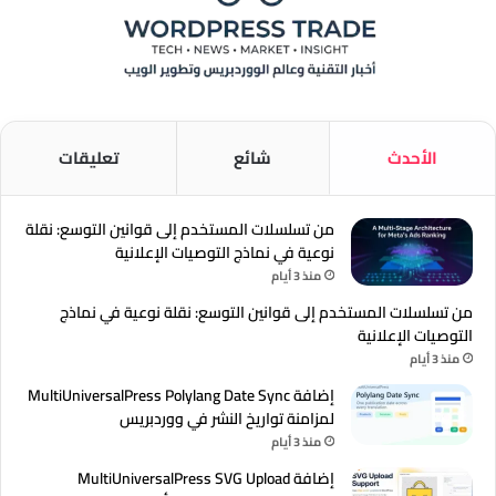
الأحدث
شائع
تعليقات
من تسلسلات المستخدم إلى قوانين التوسع: نقلة
نوعية في نماذج التوصيات الإعلانية
منذ 3 أيام
من تسلسلات المستخدم إلى قوانين التوسع: نقلة نوعية في نماذج
التوصيات الإعلانية
منذ 3 أيام
إضافة MultiUniversalPress Polylang Date Sync
لمزامنة تواريخ النشر في ووردبريس
منذ 3 أيام
إضافة MultiUniversalPress SVG Upload