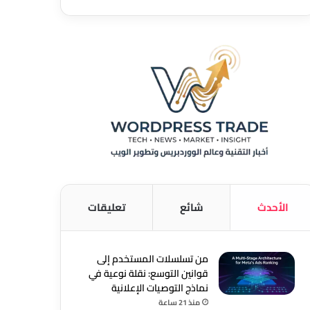
الأحدث
شائع
تعليقات
من تسلسلات المستخدم إلى
قوانين التوسع: نقلة نوعية في
نماذج التوصيات الإعلانية
منذ 21 ساعة