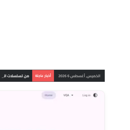
الخميس, أغسطس 6 2026
أخبار عاجلة