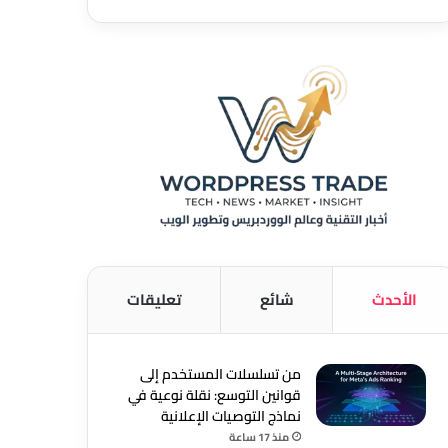
الأحدث
شائع
تعليقات
من تسلسلات المستخدم إلى
قوانين التوسع: نقلة نوعية في
نماذج التوصيات الإعلانية
منذ 17 ساعة