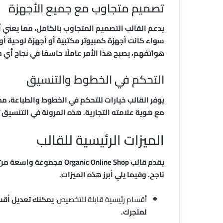
تصميم متجاوب مع جميع الأجهزة
يدعم القالب التصميم المتجاوب بالكامل، مما يعني أ
سواء كانت أجهزة كمبيوتر مكتبية أو أجهزة لوحية 
هواتفهم، يصبح هذا الأمر عاملًا حاسمًا في نجاح أي 
التحكم في الخطوط والتنسيق
يوفر القالب خيارات للتحكم في الخطوط والطباعة، مم
مع هوية علامته التجارية. هذه المرونة في التنسيق
الميزات الرئيسية للقالب
يقدم قالب ganic Online Shop
ناجح. وفيما يلي أبرز هذه الميزات.
أقسام رئيسية قابلة للتخصيص:
يمكنك تعديل أقس
لمتجرك.