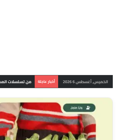
الخميس, أغسطس 6 2026
أخبار عاجلة