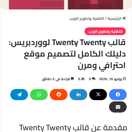
الرئيسية
/
التقنية وتطوير الويب
التقنية وتطوير الويب
قالب Twenty Twenty لووردبريس:
دليلك الكامل لتصميم موقع
احترافي ومرن
يونيو 16, 2026
0
5
قراءة في 3 دقائق
مقدمة عن قالب Twenty Twenty