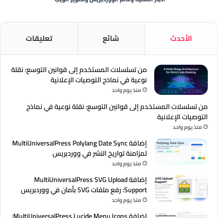
الأحدث
شائع
تعليقات
من تسلسلات المستخدم إلى قوانين التوسع: نقلة
نوعية في نماذج التوصيات الإعلانية
منذ يوم واحد
من تسلسلات المستخدم إلى قوانين التوسع: نقلة نوعية في نماذج
التوصيات الإعلانية
منذ يوم واحد
إضافة MultiUniversalPress Polylang Date Sync
لمزامنة تواريخ النشر في ووردبريس
منذ يوم واحد
إضافة MultiUniversalPress SVG Upload
Support: رفع ملفات SVG بأمان في ووردبريس
منذ يوم واحد
إضافة MultiUniversalPress Lucide Menu Icons: