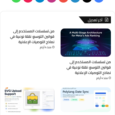
آخر تعديل
من تسلسلات المستخدم إلى
قوانين التوسع: نقلة نوعية في
نماذج التوصيات الإعلانية
منذ 4 أيام
من تسلسلات المستخدم إلى
قوانين التوسع: نقلة نوعية في
نماذج التوصيات الإعلانية
منذ 4 أيام