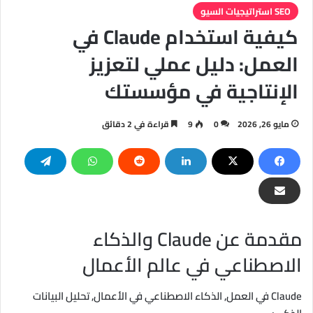
SEO استراتيجيات السيو
كيفية استخدام Claude في
العمل: دليل عملي لتعزيز
الإنتاجية في مؤسستك
مايو 26, 2026
0
9
قراءة في 2 دقائق
مقدمة عن Claude والذكاء
الاصطناعي في عالم الأعمال
Claude في العمل, الذكاء الاصطناعي في الأعمال, تحليل البيانات