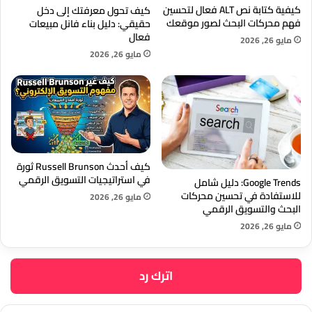
كيفية كتابة نص ALT فعال لتحسين
كيف تحول معرفتك إلى دخل
فهم محركات البحث لصور موقعك
حقيقي: دليل بناء فانل مبيعات
فعال
مايو 26, 2026
مايو 26, 2026
كيف أحدث Russell Brunson ثورة
في استراتيجيات التسويق الرقمي
Google Trends: دليل شامل
للاستفادة في تحسين محركات
مايو 26, 2026
البحث والتسويق الرقمي
مايو 26, 2026
اترك رد