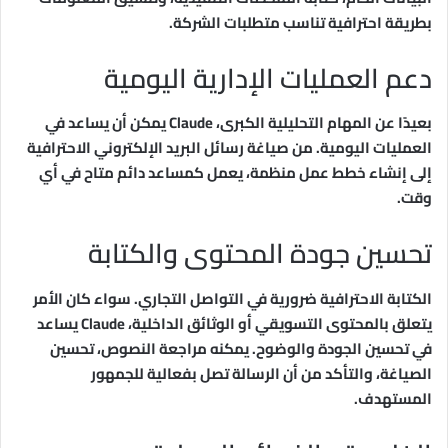
بطريقة احترافية تناسب متطلبات الشركة.
دعم العمليات الإدارية اليومية
بعيدًا عن المهام التحليلية الكبرى، Claude يمكن أن يساعد في
العمليات اليومية. من صياغة رسائل البريد الإلكتروني الاحترافية
إلى إنشاء خطط عمل منظمة، يعمل كمساعد دائم متاح في أي
وقت.
تحسين جودة المحتوى والكتابة
الكتابة الاحترافية ضرورية في التواصل التجاري. سواء كان الأمر
يتعلق بالمحتوى التسويقي أو الوثائق الداخلية، Claude يساعد
في تحسين الجودة والوضوح. يمكنه مراجعة النصوص، تحسين
الصياغة، والتأكد من أن الرسالة تصل بفعالية للجمهور
المستهدف.