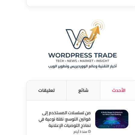
الأحدث
شائع
تعليقات
من تسلسلات المستخدم إلى
قوانين التوسع: نقلة نوعية في
نماذج التوصيات الإعلانية
منذ 3 أيام