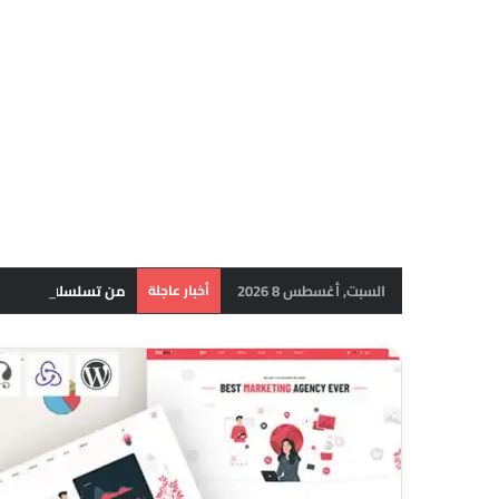
السبت, أغسطس 8 2026
أخبار عاجلة