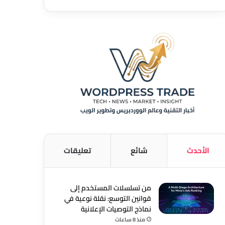
الأحدث
شائع
تعليقات
من تسلسلات المستخدم إلى
قوانين التوسع: نقلة نوعية في
نماذج التوصيات الإعلانية
منذ 8 ساعات