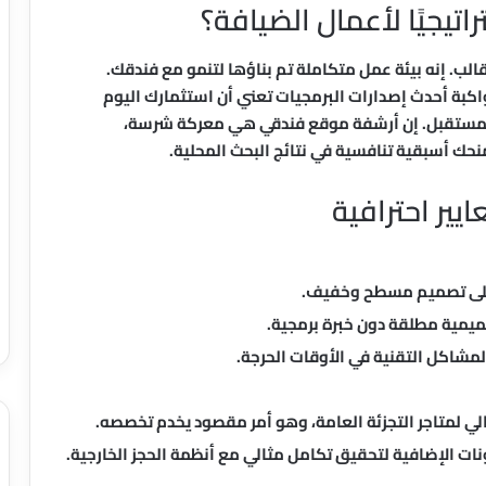
الب. إنه بيئة عمل متكاملة تم بناؤها لتنمو مع فندقك.
كبة أحدث إصدارات البرمجيات تعني أن استثمارك اليوم
 المستقبل. إن أرشفة موقع فندقي هي معركة شرسة،
ك أسبقية تنافسية في نتائج البحث المحلية.
ايير احترافية
على تصميم مسطح وخفيف.
مشاكل التقنية في الأوقات الحرجة.
ي لمتاجر التجزئة العامة، وهو أمر مقصود يخدم تخصصه.
ت الإضافية لتحقيق تكامل مثالي مع أنظمة الحجز الخارجية.