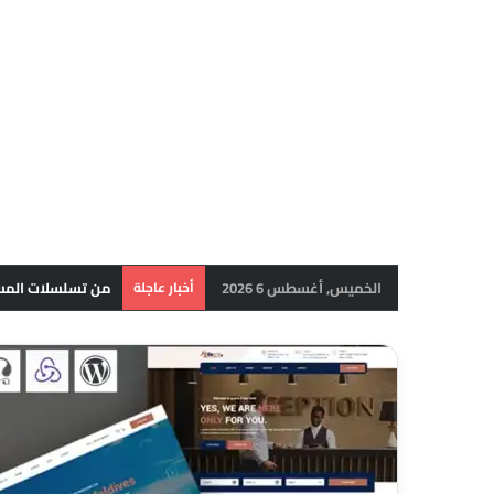
الخميس, أغسطس 6 2026
أخبار عاجلة