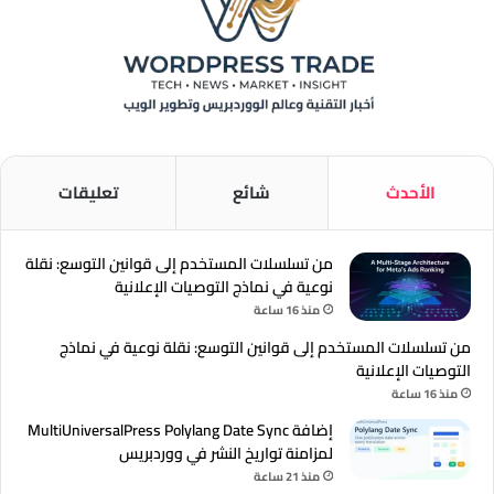
الأحدث
شائع
تعليقات
من تسلسلات المستخدم إلى قوانين التوسع: نقلة
نوعية في نماذج التوصيات الإعلانية
منذ 16 ساعة
من تسلسلات المستخدم إلى قوانين التوسع: نقلة نوعية في نماذج
التوصيات الإعلانية
منذ 16 ساعة
إضافة MultiUniversalPress Polylang Date Sync
لمزامنة تواريخ النشر في ووردبريس
منذ 21 ساعة