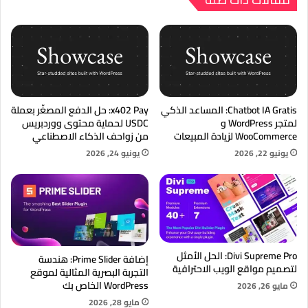
Chatbot IA Gratis: المساعد الذكي
x402 Pay: حل الدفع المصغّر بعملة
لمتجر WordPress و
USDC لحماية محتوى ووردبريس
WooCommerce لزيادة المبيعات
من زواحف الذكاء الاصطناعي
يونيو 22, 2026
يونيو 24, 2026
Divi Supreme Pro: الحل الأمثل
إضافة Prime Slider: هندسة
لتصميم مواقع الويب الاحترافية
التجربة البصرية المثالية لموقع
WordPress الخاص بك
مايو 26, 2026
مايو 28, 2026