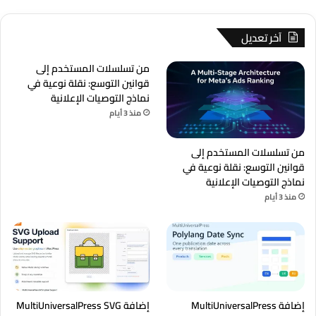
آخر تعديل
من تسلسلات المستخدم إلى
قوانين التوسع: نقلة نوعية في
نماذج التوصيات الإعلانية
منذ 3 أيام
من تسلسلات المستخدم إلى
قوانين التوسع: نقلة نوعية في
نماذج التوصيات الإعلانية
منذ 3 أيام
إضافة MultiUniversalPress
إضافة MultiUniversalPress SVG