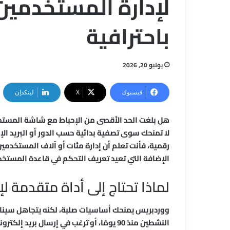
لإدارة المستخدمين
باحترافية
يونيو 20, 2026
فيسبوك
‫X
لينكدإن
هل بلغت الحد الأقصى من الإحباط مع شاشة المستخد
لا تمنحك سوى تصفية بدائية حسب الدور أو البريد الإلكتر
رقمية، فأنت تعلم أن إدارة مئات أو آلاف المستخدمي
الإضافة التي تعيد تعريف التحكم في قاعدة المستخ
لماذا تحتاج إلى أداة متقدمة ل
ووردبريس يمنحك أساسيات صلبة، لكنه يتجاهل سينار