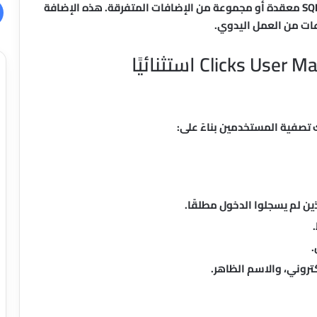
، ستحتاج إلى استعلامات SQL معقدة أو مجموعة من الإضافات المتفرقة. هذه الإضافة
ات من العمل اليدوي.
 تصفية المستخدمين بناءً على:
ذين لم يسجلوا الدخول مطلقًا.
.
تروني، والاسم الظاهر.