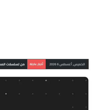
الخميس, أغسطس 6 2026
أخبار عاجلة