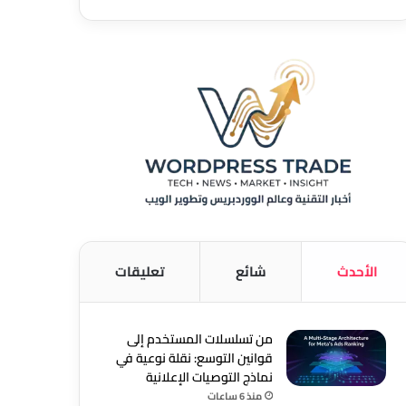
الأحدث
شائع
تعليقات
من تسلسلات المستخدم إلى
قوانين التوسع: نقلة نوعية في
نماذج التوصيات الإعلانية
منذ 6 ساعات