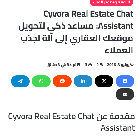
التقنية وتطوير الويب
Cyvora Real Estate Chat
Assistant: مساعد ذكي لتحويل
موقعك العقاري إلى آلة لجذب
العملاء
يوليو 3, 2026
0
3
قراءة في 3 دقائق
مقدمة عن Cyvora Real Estate Chat
Assistant