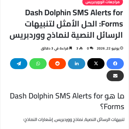
مراجعات الووردبريس
Dash Dolphin SMS Alerts for
Forms: الحل الأمثل لتنبيهات
الرسائل النصية لنماذج ووردبريس
يونيو 22, 2026
0
3
قراءة في 3 دقائق
ما هو Dash Dolphin SMS Alerts for
Forms؟
تنبيهات الرسائل النصية, نماذج ووردبريس, إشعارات النماذج
: