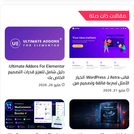
ووردبريس
مقالات ذات صلة
Ultimate Addons For Elementor:
دليل شامل لتعزيز قدرات التصميم
قالب Astra لـ WordPress: الخيار
الخاص بك
الأمثل لسرعة فائقة وتصميم مرن
مايو 26, 2026
مايو 31, 2026