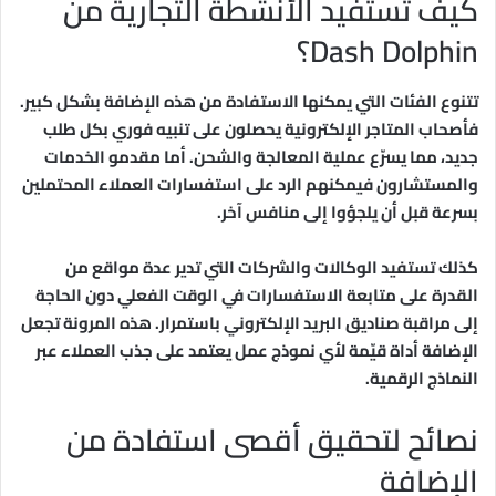
كيف تستفيد الأنشطة التجارية من
Dash Dolphin؟
تتنوع الفئات التي يمكنها الاستفادة من هذه الإضافة بشكل كبير.
فأصحاب المتاجر الإلكترونية يحصلون على تنبيه فوري بكل طلب
جديد، مما يسرّع عملية المعالجة والشحن. أما مقدمو الخدمات
والمستشارون فيمكنهم الرد على استفسارات العملاء المحتملين
بسرعة قبل أن يلجؤوا إلى منافس آخر.
كذلك تستفيد الوكالات والشركات التي تدير عدة مواقع من
القدرة على متابعة الاستفسارات في الوقت الفعلي دون الحاجة
إلى مراقبة صناديق البريد الإلكتروني باستمرار. هذه المرونة تجعل
الإضافة أداة قيّمة لأي نموذج عمل يعتمد على جذب العملاء عبر
النماذج الرقمية.
نصائح لتحقيق أقصى استفادة من
الإضافة