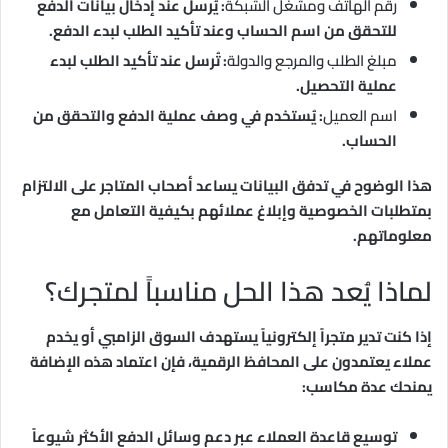
رقم الهاتف ومشغل الشبكة
: يُرسل عند إدخال بيانات الدفع
للتحقق من اسم الحساب وعند تأكيد الطلب لبدء الدفع.
مبلغ الطلب والمرجع والدولة
: تُرسل عند تأكيد الطلب لبدء
عملية التحصيل.
اسم العميل
: يُستخدم في وصف عملية الدفع والتحقق من
الحساب.
هذا الوضوح في تدفق البيانات يساعد أصحاب المتاجر على الالتزام
بمتطلبات الخصوصية وإبلاغ عملائهم بكيفية التعامل مع
معلوماتهم.
لماذا يُعد هذا الحل مناسباً لمتجرك؟
إذا كنت تدير متجراً إلكترونياً يستهدف السوق الزامبي أو يخدم
عملاء يعتمدون على المحافظ الرقمية، فإن اعتماد هذه الإضافة
يمنحك عدة مكاسب:
توسيع قاعدة العملاء عبر دعم وسائل الدفع الأكثر شيوعاً