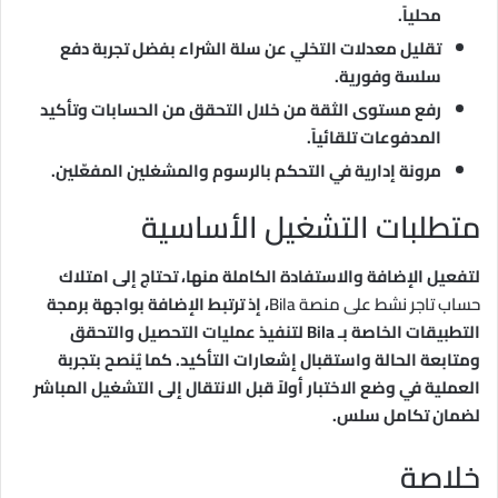
محلياً.
تقليل معدلات التخلي عن سلة الشراء بفضل تجربة دفع
سلسة وفورية.
رفع مستوى الثقة من خلال التحقق من الحسابات وتأكيد
المدفوعات تلقائياً.
مرونة إدارية في التحكم بالرسوم والمشغلين المفعّلين.
متطلبات التشغيل الأساسية
لتفعيل الإضافة والاستفادة الكاملة منها، تحتاج إلى امتلاك
حساب تاجر نشط على منصة Bila
، إذ ترتبط الإضافة بواجهة برمجة
التطبيقات الخاصة بـ Bila لتنفيذ عمليات التحصيل والتحقق
ومتابعة الحالة واستقبال إشعارات التأكيد. كما يُنصح بتجربة
العملية في وضع الاختبار أولاً قبل الانتقال إلى التشغيل المباشر
لضمان تكامل سلس.
خلاصة