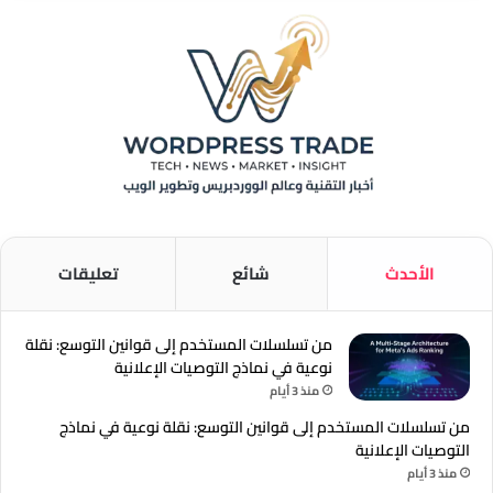
الأحدث
شائع
تعليقات
من تسلسلات المستخدم إلى قوانين التوسع: نقلة
نوعية في نماذج التوصيات الإعلانية
منذ 3 أيام
من تسلسلات المستخدم إلى قوانين التوسع: نقلة نوعية في نماذج
التوصيات الإعلانية
منذ 3 أيام