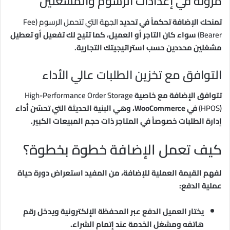
مرونة في إعدادات الرسوم والمشغلين
تمنحك الإضافة تحكماً في تحديد
الجهة التي تتحمل الرسوم (Fee
Bearer)
سواء كان التاجر أو العميل، كما تتيح لك تفعيل أو تعطيل
مشغلين محددين حسب استراتيجيتك التجارية.
التوافق مع تخزين الطلبات عالي الأداء
تتوافق الإضافة مع خاصية
High-Performance Order Storage
(HPOS)
في WooCommerce، وهي البنية الحديثة التي تحسّن أداء
إدارة الطلبات خصوصاً في المتاجر ذات حجم المبيعات الكبير.
كيف تعمل الإضافة خطوة بخطوة؟
لفهم القيمة العملية للإضافة، من المفيد استعراض دورة حياة
عملية الدفع:
يختار العميل الدفع عبر المحفظة الإلكترونية ويدخل رقم
هاتفه ومشغل الخدمة عند إتمام الشراء.