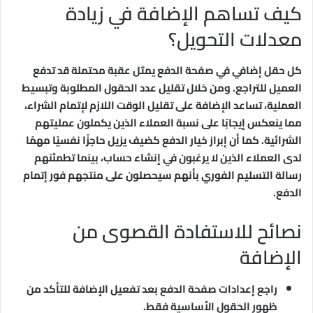
كيف تساهم الإضافة في زيادة
معدلات التحويل؟
كل حقل إضافي في صفحة الدفع يمثل عقبة محتملة قد تدفع
العميل للتراجع. ومن خلال تقليل عدد الحقول المطلوبة وتبسيط
العملية، تساعد الإضافة على تقليل الوقت اللازم لإتمام الشراء،
مما ينعكس إيجابًا على نسبة العملاء الذين يكملون عمليتهم
الشرائية. كما أن إبراز خيار الدفع كضيف يزيل حاجزًا نفسيًا مهمًا
لدى العملاء الذين لا يرغبون في إنشاء حساب، بينما تطمئنهم
رسالة التسليم الفوري بأنهم سيحصلون على منتجهم فور إتمام
الدفع.
نصائح للاستفادة القصوى من
الإضافة
راجع إعدادات صفحة الدفع بعد تفعيل الإضافة للتأكد من
ظهور الحقول الأساسية فقط.