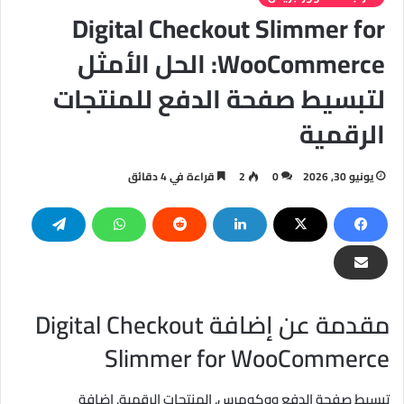
Digital Checkout Slimmer for
WooCommerce: الحل الأمثل
لتبسيط صفحة الدفع للمنتجات
الرقمية
يونيو 30, 2026
0
2
قراءة في 4 دقائق
مقدمة عن إضافة Digital Checkout
Slimmer for WooCommerce
تبسيط صفحة الدفع ووكومرس, المنتجات الرقمية, إضافة