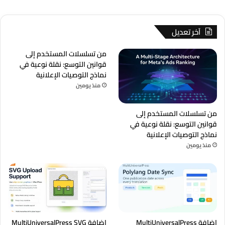
آخر تعديل
من تسلسلات المستخدم إلى
قوانين التوسع: نقلة نوعية في
نماذج التوصيات الإعلانية
منذ يومين
من تسلسلات المستخدم إلى
قوانين التوسع: نقلة نوعية في
نماذج التوصيات الإعلانية
منذ يومين
إضافة MultiUniversalPress
إضافة MultiUniversalPress SVG