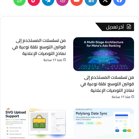
آخر تعديل
من تسلسلات المستخدم إلى
قوانين التوسع: نقلة نوعية في
نماذج التوصيات الإعلانية
منذ 17 ساعة
من تسلسلات المستخدم إلى
قوانين التوسع: نقلة نوعية في
نماذج التوصيات الإعلانية
منذ 17 ساعة