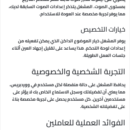
بمستوى الصوت. المشغل يتذكر إعدادات الصوت السابقة لديك،
مما يوفر تجربة مخصصة عند العودة للاستخدام.
خيارات التخصيص
يوفر المشغل خيار الموضوع الداكن الذي يمكن تفعيله من
إعدادات لوحة التحكم. هذا يساعد على تقليل إجهاد العين أثناء
جلسات العمل الطويلة.
التجربة الشخصية والخصوصية
يحافظ المشغل على حالة منفصلة لكل مستخدم في ووردبريس،
مما يعني أن تفضيلاتك وسجل الاستماع الخاص بك لا يؤثر على
مستخدمين آخرين. كل مستخدم يحصل على تجربة مخصصة بناءً
على تفضيلاته الشخصية.
الفوائد العملية للعاملين