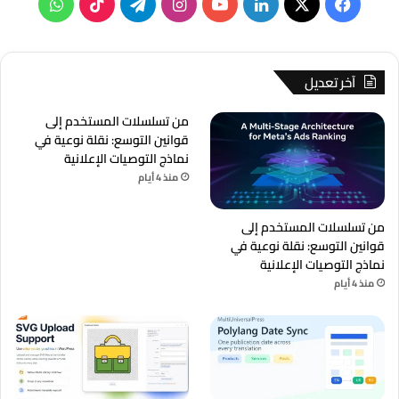
‫X
فيسبوك
لينكدإن
‫YouTube
انستقرام
تيلقرام
‫TikTok
واتساب
آخر تعديل
من تسلسلات المستخدم إلى
قوانين التوسع: نقلة نوعية في
نماذج التوصيات الإعلانية
منذ 4 أيام
من تسلسلات المستخدم إلى
قوانين التوسع: نقلة نوعية في
نماذج التوصيات الإعلانية
منذ 4 أيام