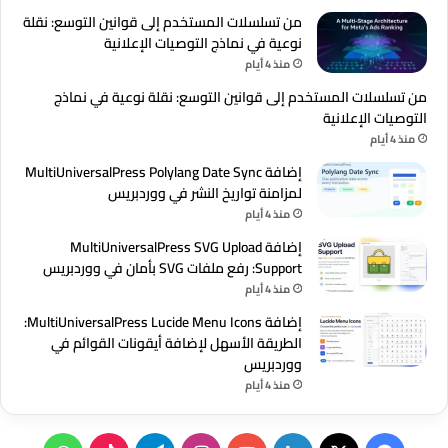
من تسلسلات المستخدم إلى قوانين التوسع: نقلة
نوعية في نماذج التوصيات الإعلانية
منذ 4 أيام
من تسلسلات المستخدم إلى قوانين التوسع: نقلة نوعية في نماذج
التوصيات الإعلانية
منذ 4 أيام
إضافة MultiUniversalPress Polylang Date Sync
لمزامنة تواريخ النشر في ووردبريس
منذ 4 أيام
إضافة MultiUniversalPress SVG Upload
Support: رفع ملفات SVG بأمان في ووردبريس
منذ 4 أيام
إضافة MultiUniversalPress Lucide Menu Icons:
الطريقة الأسهل لإضافة أيقونات القوائم في
ووردبريس
منذ 4 أيام