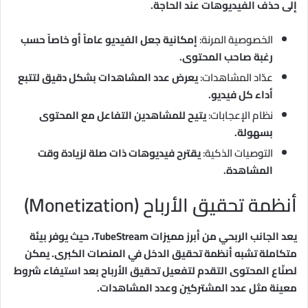
إلى حذف الفيديوهات عند الحاجة.
الخصوصية المرنة:
إمكانية جعل الفيديو عاماً أو خاصاً حسب
رغبة صاحب المحتوى.
عدّاد المشاهدات:
يعرض عدد المشاهدات بشكل دقيق لتتبع
أداء كل فيديو.
نظام الإعجابات:
يتيح للمشاهدين التفاعل مع المحتوى
بسهولة.
التوصيات الذكية:
يقترح فيديوهات ذات صلة لزيادة وقت
المشاهدة.
أنظمة تحقيق الأرباح (Monetization)
يعد الجانب الربحي من أبرز مميزات TubeStream، حيث يوفر بيئة
متكاملة تشبه أنظمة تحقيق الدخل في المنصات الكبرى. يمكن
لصنّاع المحتوى التقدم لتفعيل تحقيق الأرباح بعد استيفاء شروط
معينة مثل عدد المشتركين وعدد المشاهدات.