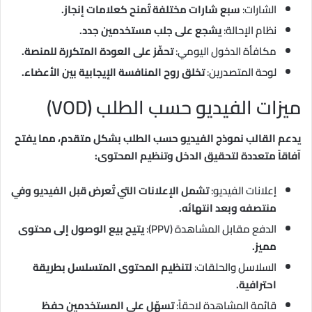
الشارات:
سبع شارات مختلفة تُمنح كعلامات إنجاز.
نظام الإحالة:
يشجع على جلب مستخدمين جدد.
مكافأة الدخول اليومي:
تحفّز على العودة المتكررة للمنصة.
لوحة المتصدرين:
تخلق روح المنافسة الإيجابية بين الأعضاء.
ميزات الفيديو حسب الطلب (VOD)
يدعم القالب نموذج الفيديو حسب الطلب بشكل متقدم، مما يفتح
آفاقاً متعددة لتحقيق الدخل وتنظيم المحتوى:
إعلانات الفيديو:
تشمل الإعلانات التي تُعرض قبل الفيديو وفي
منتصفه وبعد انتهائه.
الدفع مقابل المشاهدة (PPV):
يتيح بيع الوصول إلى محتوى
مميز.
السلاسل والحلقات:
لتنظيم المحتوى المتسلسل بطريقة
احترافية.
قائمة المشاهدة لاحقاً:
تسهّل على المستخدمين حفظ