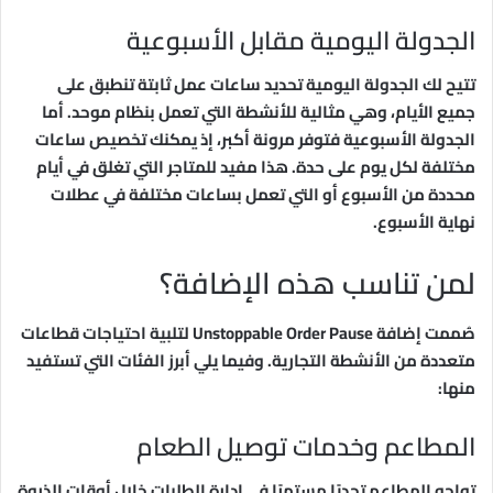
الجدولة اليومية مقابل الأسبوعية
تتيح لك الجدولة اليومية تحديد ساعات عمل ثابتة تنطبق على
جميع الأيام، وهي مثالية للأنشطة التي تعمل بنظام موحد. أما
الجدولة الأسبوعية فتوفر مرونة أكبر، إذ يمكنك تخصيص ساعات
مختلفة لكل يوم على حدة. هذا مفيد للمتاجر التي تغلق في أيام
محددة من الأسبوع أو التي تعمل بساعات مختلفة في عطلات
نهاية الأسبوع.
لمن تناسب هذه الإضافة؟
صُممت إضافة Unstoppable Order Pause لتلبية احتياجات قطاعات
متعددة من الأنشطة التجارية. وفيما يلي أبرز الفئات التي تستفيد
منها:
المطاعم وخدمات توصيل الطعام
تواجه المطاعم تحديًا مستمرًا في إدارة الطلبات خلال أوقات الذروة