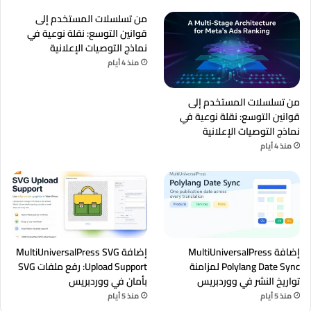
من تسلسلات المستخدم إلى
قوانين التوسع: نقلة نوعية في
نماذج التوصيات الإعلانية
منذ 4 أيام
من تسلسلات المستخدم إلى
قوانين التوسع: نقلة نوعية في
نماذج التوصيات الإعلانية
منذ 4 أيام
إضافة MultiUniversalPress
إضافة MultiUniversalPress SVG
Polylang Date Sync لمزامنة
Upload Support: رفع ملفات SVG
تواريخ النشر في ووردبريس
بأمان في ووردبريس
منذ 5 أيام
منذ 5 أيام