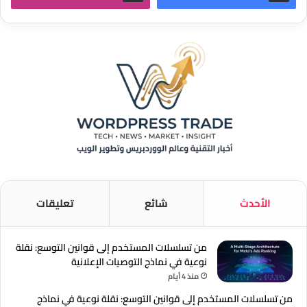
الأحدث
شائع
تعليقات
من تسلسلات المستخدم إلى قوانين التوسع: نقلة
نوعية في نماذج التوصيات الإعلانية
منذ 4 أيام
من تسلسلات المستخدم إلى قوانين التوسع: نقلة نوعية في نماذج