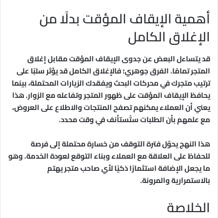
أهمية الإيقاف المؤقت بدلًا من
الإغلاق الكامل
قد يتساءل البعض عن جدوى الإيقاف المؤقت مقابل إغلاق
المتجر تمامًا. الفرق جوهري؛ فالإغلاق الكامل قد يؤثر سلبًا على
ترتيب متجرك في محركات البحث ويفقدك الزيارات المحتملة، بينما
يحافظ الإيقاف المؤقت على ظهور المتجر وتفاعله مع الزوار. هذا
يعني أن العملاء يمكنهم تصفح المنتجات والاطلاع على العروض،
مع علمهم بأن الطلبات ستُستأنف في وقت محدد.
هذا النهج يحوّل فترة التوقف من خسارة محتملة إلى فرصة
للحفاظ على العلاقة مع العملاء وبناء التوقع لعودة الخدمة. وهو
ما يجعل الإضافة استثمارًا ذكيًا لأي صاحب متجر يهتم
بالاستمرارية والمرونة.
الخلاصة