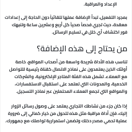
الإعداد والمراقبة.
بمجرد التفعيل، تبدأ الإضافة عملها تلقائياً دون الحاجة إلى إعدادات
معقدة، حيث تجري فحصاً صحياً كل أربع وعشرين ساعة وتنبهك
فور اكتشاف أي خلل في تسليم الرسائل.
من يحتاج إلى هذه الإضافة؟
تناسب هذه الأداة شريحة واسعة من أصحاب المواقع، خاصة
أولئك الذين يعتمدون على نماذج الاتصال كقناة رئيسية للتواصل
مع العملاء. تشمل هذه الفئة المتاجر الإلكترونية، والشركات
الخدمية، والمدونات التي تعتمد على استقبال الاستفسارات،
والمواقع التي تجمع العملاء المحتملين عبر نماذج التسجيل.
إذا كان جزء من نشاطك التجاري يعتمد على وصول رسائل الزوار
إليك، فإن أداة مراقبة مثل هذه تتحول من خيار كمالي إلى ضرورة
عملية تحمي مصدر دخلك وتضمن استمرارية تواصلك مع جمهورك.