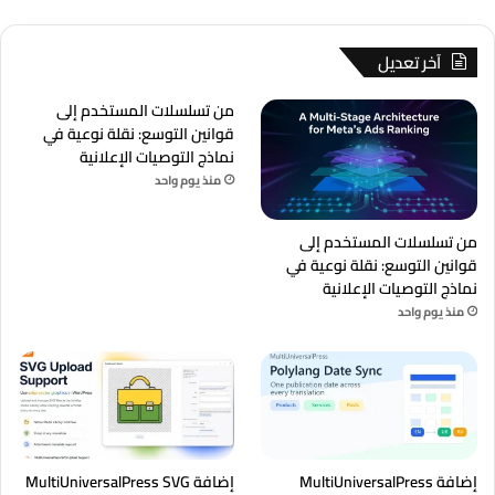
آخر تعديل
من تسلسلات المستخدم إلى
قوانين التوسع: نقلة نوعية في
نماذج التوصيات الإعلانية
منذ يوم واحد
من تسلسلات المستخدم إلى
قوانين التوسع: نقلة نوعية في
نماذج التوصيات الإعلانية
منذ يوم واحد
إضافة MultiUniversalPress
إضافة MultiUniversalPress SVG