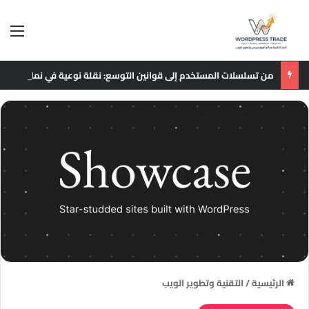
الق
من تسلسلات المستخدم إلى قوانين التوسع: نقلة نوعية في نماذج التوصيات الإعلانية
الرئيسية
/
التقنية وتطوير الويب