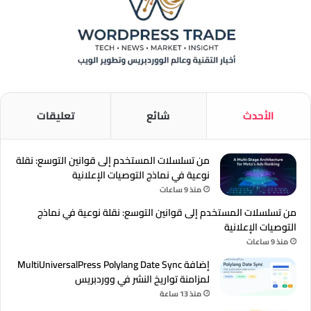
الأحدث
شائع
تعليقات
من تسلسلات المستخدم إلى قوانين التوسع: نقلة
نوعية في نماذج التوصيات الإعلانية
منذ 9 ساعات
من تسلسلات المستخدم إلى قوانين التوسع: نقلة نوعية في نماذج
التوصيات الإعلانية
منذ 9 ساعات
إضافة MultiUniversalPress Polylang Date Sync
لمزامنة تواريخ النشر في ووردبريس
منذ 13 ساعة