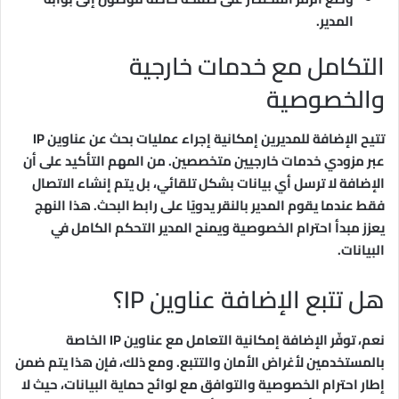
المدير.
التكامل مع خدمات خارجية
والخصوصية
تتيح الإضافة للمديرين إمكانية إجراء عمليات بحث عن عناوين IP
عبر مزودي خدمات خارجيين متخصصين. من المهم التأكيد على أن
الإضافة لا ترسل أي بيانات بشكل تلقائي، بل يتم إنشاء الاتصال
فقط عندما يقوم المدير بالنقر يدويًا على رابط البحث. هذا النهج
يعزز مبدأ احترام الخصوصية ويمنح المدير التحكم الكامل في
البيانات.
هل تتبع الإضافة عناوين IP؟
نعم، توفّر الإضافة إمكانية التعامل مع عناوين IP الخاصة
بالمستخدمين لأغراض الأمان والتتبع. ومع ذلك، فإن هذا يتم ضمن
إطار احترام الخصوصية والتوافق مع لوائح حماية البيانات، حيث لا