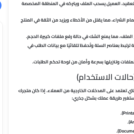
لتعقيد، العميل يسحب الملف ويتركه في المنطقة المخصصة
ام الشراء، مما يقلل من الأخطاء ويزيد من الثقة في المنتج
لملف، مما يمنع الشك في حالة رفع ملفات كبيرة الحجم.
ترتبط بعناصر السلة وتُحفظ تلقائيًا مع بيانات الطلب في
لملفات وتنزيلها بسرعة وأمان من لوحة تحكم الطلبات.
حالات الاستخدام)
لتي تعتمد على المدخلات الخارجية من العملاء. إذا كان متجرك
 ستغير طريقة عملك بشكل جذري: