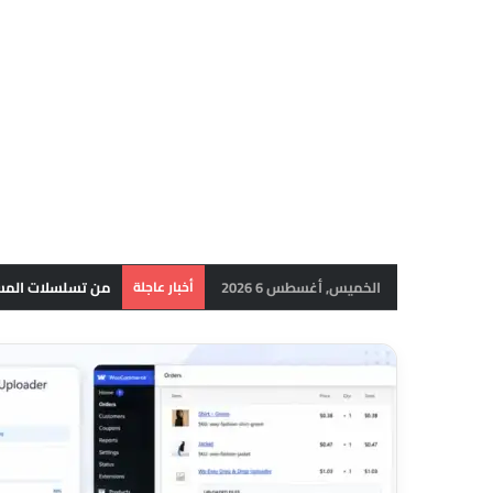
الخميس, أغسطس 6 2026
أخبار عاجلة