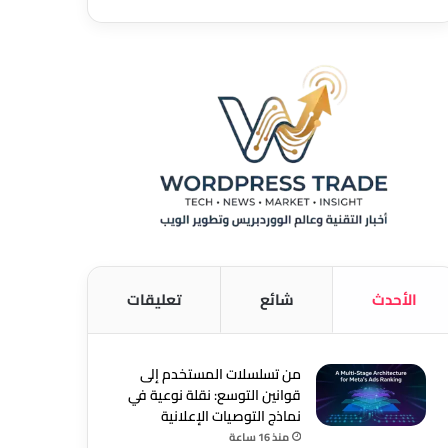
الأحدث
شائع
تعليقات
من تسلسلات المستخدم إلى
قوانين التوسع: نقلة نوعية في
نماذج التوصيات الإعلانية
منذ 16 ساعة