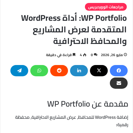
مراجعات الووردبريس
WP Portfolio: أداة WordPress
المتقدمة لعرض المشاريع
والمحافظ الاحترافية
مايو 26, 2026
0
4
قراءة في دقيقة
مقدمة عن WP Portfolio
إضافة WordPress للمحافظ, عرض المشاريع الاحترافية, محفظة
رقمية
: