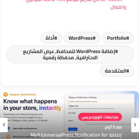
والفعال
Portfolio
WordPress
أداة
إضافة WordPress للمحافظ, عرض المشاريع
الاحترافية, محفظة رقمية
المتقدمة
مراجعات الووردبريس
منذ 3 أيام
إضافة MultiUniversalPress Notification for