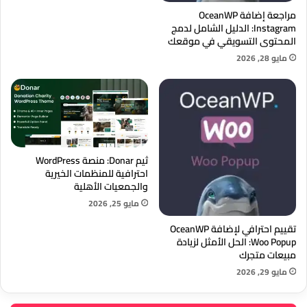
مراجعة إضافة OceanWP
Instagram: الدليل الشامل لدمج
المحتوى التسويقي في موقعك
مايو 28, 2026
ثيم Donar: منصة WordPress
احترافية للمنظمات الخيرية
والجمعيات الأهلية
مايو 25, 2026
تقييم احترافي لإضافة OceanWP
Woo Popup: الحل الأمثل لزيادة
مبيعات متجرك
مايو 29, 2026