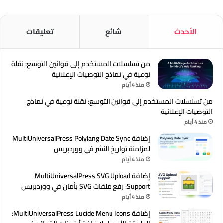
الأحدث
شائع
تعليقات
من تسلسلات المستخدم إلى قوانين التوسع: نقلة
نوعية في نماذج التوصيات الإعلانية
منذ 4 أيام
من تسلسلات المستخدم إلى قوانين التوسع: نقلة نوعية في نماذج
التوصيات الإعلانية
منذ 4 أيام
إضافة MultiUniversalPress Polylang Date Sync
لمزامنة تواريخ النشر في ووردبريس
منذ 4 أيام
إضافة MultiUniversalPress SVG Upload
Support: رفع ملفات SVG بأمان في ووردبريس
منذ 4 أيام
إضافة MultiUniversalPress Lucide Menu Icons: