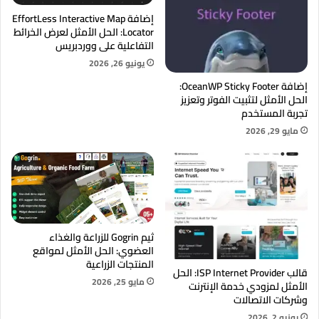
إضافة EffortLess Interactive Map
Locator: الحل الأمثل لعرض الخرائط
التفاعلية على ووردبريس
يونيو 26, 2026
إضافة OceanWP Sticky Footer:
الحل الأمثل لتثبيت الفوتر وتعزيز
تجربة المستخدم
مايو 29, 2026
ثيم Gogrin للزراعة والغذاء
العضوي: الحل الأمثل لمواقع
المنتجات الزراعية
قالب ISP Internet Provider: الحل
مايو 25, 2026
الأمثل لمزودي خدمة الإنترنت
وشركات الاتصالات
يونيو 2, 2026