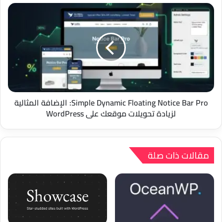
Simple
Dynamic
Floating
Notice
Bar
Pro:
الإضافة
المثالية
لزيادة
تحويلات
Simple Dynamic Floating Notice Bar Pro: الإضافة المثالية
موقعك
لزيادة تحويلات موقعك على WordPress
على
WordPress
مقالات ذات صلة