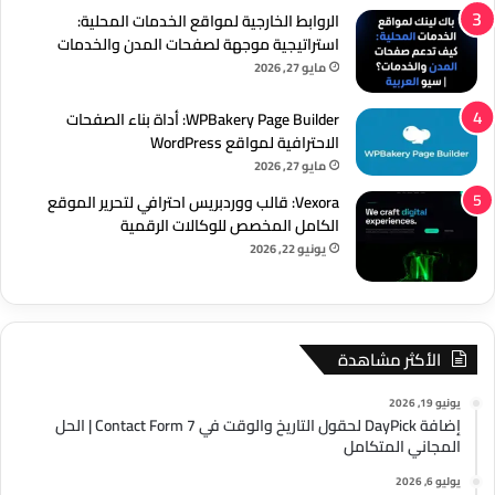
الروابط الخارجية لمواقع الخدمات المحلية:
استراتيجية موجهة لصفحات المدن والخدمات
مايو 27, 2026
WPBakery Page Builder: أداة بناء الصفحات
الاحترافية لمواقع WordPress
مايو 27, 2026
Vexora: قالب ووردبريس احترافي لتحرير الموقع
الكامل المخصص للوكالات الرقمية
يونيو 22, 2026
الأكثر مشاهدة
يونيو 19, 2026
إضافة DayPick لحقول التاريخ والوقت في Contact Form 7 | الحل
المجاني المتكامل
يوليو 6, 2026