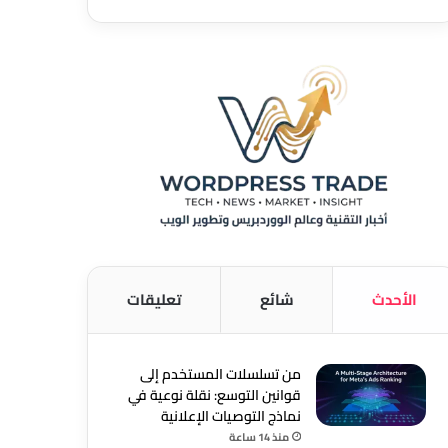
الأحدث
شائع
تعليقات
من تسلسلات المستخدم إلى
قوانين التوسع: نقلة نوعية في
نماذج التوصيات الإعلانية
منذ 14 ساعة