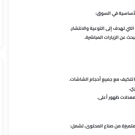
لأساسية في السوق:
التي تهدف إلى التوعية والانتشار.
حث عن الزيارات المباشرة.
متميزة من صناع المحتوى، تشمل: