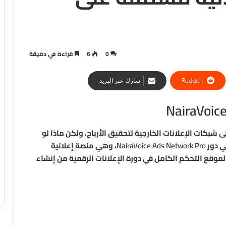
0
6
قراءة في دقيقة
شارك عبر البريد
 شبكات الإعلانات الخارجية لتحقيق الأرباح، ولكن ماذا لو
ي دور
NairaVoice Ads Network Pro
، وهي منصة إعلانية
الموقع التحكم الكامل في دورة الإعلانات الرقمية من إنشاء