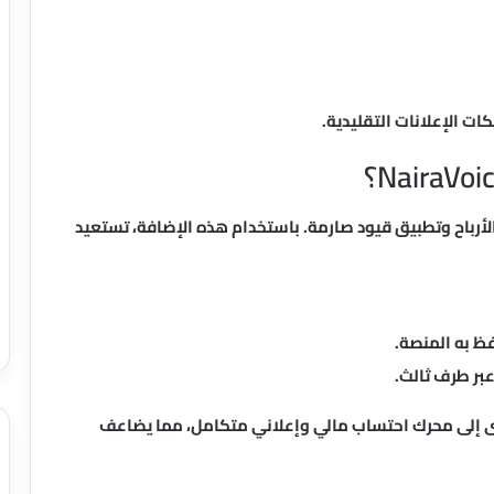
ت الإعلانات التقليدية.
لأرباح وتطبيق قيود صارمة. باستخدام هذه الإضافة، تستعيد
فظ به المنصة.
عبر طرف ثالث.
ى إلى محرك احتساب مالي وإعلاني متكامل، مما يضاعف