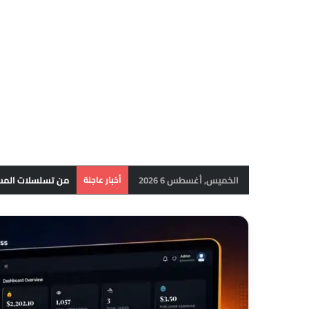
الخميس, أغسطس 6 2026
أخبار عاجلة