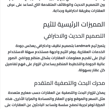
بين التصميم الحديث والوظائف المتقدمة التي تساعد على عرض
العقارات بطريقة احترافية وجذابة.
المميزات الرئيسية للثيم
التصميم الحديث والاحترافي
يتميز ثيم Landmark بتصميم نظيف واحترافي يعكس جودة
الخدمات العقارية. يوفر الثيم واجهة مستخدم سهلة الاستخدام
تركز على تقديم معلومات العقارات بشكل منظم وواضح. الصور
عالية الجودة والتخطيط المنظم يساعدان الزوار على فهم تفاصيل
كل عقار بسهولة.
محرك البحث والتصفية المتقدم
يمكن للزوار البحث والتصفية عن العقارات حسب معايير متعددة
مثل السعر والموقع ونوع العقار والمساحة والمزايا الأخرى. هذه
الميزة توفر تجربة تصفح سلسة وتساعد الباحثين عن العقارات على