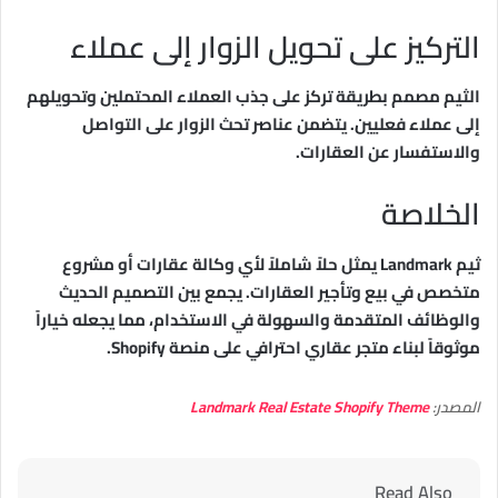
التركيز على تحويل الزوار إلى عملاء
الثيم مصمم بطريقة تركز على جذب العملاء المحتملين وتحويلهم
إلى عملاء فعليين. يتضمن عناصر تحث الزوار على التواصل
والاستفسار عن العقارات.
الخلاصة
ثيم Landmark يمثل حلاً شاملاً لأي وكالة عقارات أو مشروع
متخصص في بيع وتأجير العقارات. يجمع بين التصميم الحديث
والوظائف المتقدمة والسهولة في الاستخدام، مما يجعله خياراً
موثوقاً لبناء متجر عقاري احترافي على منصة Shopify.
المصدر:
Landmark Real Estate Shopify Theme
Read Also