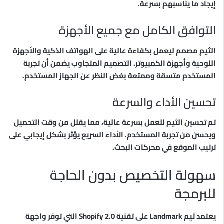
إيجاد ما يناسبهم بسرعة.
التوافق الكامل مع جميع الأجهزة
الثيم مصمم ليعمل بكفاءة عالية على الهواتف الذكية والأجهزة
اللوحية وأجهزة الكمبيوتر. التصميم المتجاوب يضمن أن تجربة
المستخدم متسقة وممتعة بغض النظر عن الجهاز المستخدم.
تحسين الأداء والسرعة
تم تحسين الثيم للعمل بسرعة عالية، مما يقلل من وقت التحميل
ويحسن من تجربة المستخدم. الأداء السريع يؤثر بشكل إيجابي على
ترتيب الموقع في محركات البحث.
سهولة التخصيص بدون الحاجة
للبرمجة
يعتمد ثيم Landmark على تقنية Shopify 2.0 التي توفر واجهة