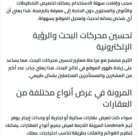
سحب وإفلات سهلة الاستخدام. يمكنك تخصيص التخطيطات
والألوان والمحتوى دون الحاجة إلى معرفة بالبرمجة. هذا يعني أن
أي شخص يمكنه تحديث وتعديل الموقع بسهولة.
تحسين محركات البحث والرؤية
الإلكترونية
الثيم مصمم مع مراعاة معايير تحسين محركات البحث، مما يساعد
على زيادة ظهور الموقع في نتائج البحث. هذا يعني جذب عدد أكبر
من المشترين والمستأجرين المحتملين بشكل طبيعي.
المرونة في عرض أنواع مختلفة من
العقارات
سواء كنت تعرض عقارات سكنية أو تجارية أو وحدات إيجار، يوفر
ثيم Landmark المرونة اللازمة لعرض جميع أنواع العقارات. يمكنك
تنظيم القوائم والفئات بطريقة تناسب احتياجات عملك.