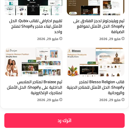
ثيم ويلينجتونز لحجز الفنادق على
تقييم احترافي لقالب Qubix: الحل
Shopify: الحل الأمثل لمواقع
الأمثل لبناء متجر Shopify لمنتج
الضيافة
واحد
مايو 29, 2026
مايو 29, 2026
قالب Blesso Religion لمتجر
ثيم Braizee لمتاجر الملابس
Shopify: الحل الأمثل للمتاجر الدينية
الداخلية على Shopify: الحل الأمثل
والروحانية
لمتاجرك الإلكترونية
مايو 29, 2026
مايو 29, 2026
اترك رد