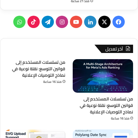
منذ 21 ساعة
‫X
فيسبوك
لينكدإن
‫YouTube
انستقرام
تيلقرام
‫TikTok
واتساب
آخر تعديل
من تسلسلات المستخدم إلى
قوانين التوسع: نقلة نوعية في
نماذج التوصيات الإعلانية
منذ 16 ساعة
من تسلسلات المستخدم إلى
قوانين التوسع: نقلة نوعية في
نماذج التوصيات الإعلانية
منذ 16 ساعة