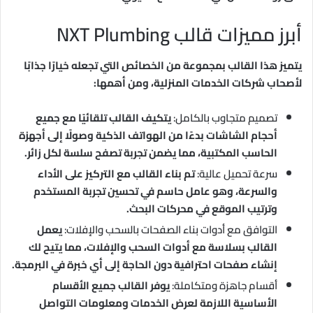
أبرز مميزات قالب NXT Plumbing
يتميز هذا القالب بمجموعة من الخصائص التي تجعله خيارًا جذابًا
لأصحاب شركات الخدمات المنزلية، ومن أهمها:
تصميم متجاوب بالكامل:
يتكيف القالب تلقائيًا مع جميع
أحجام الشاشات بدءًا من الهواتف الذكية وصولًا إلى أجهزة
الحاسب المكتبية، مما يضمن تجربة تصفح سلسة لكل زائر.
سرعة تحميل عالية:
تم بناء القالب مع التركيز على الأداء
والسرعة، وهو عامل حاسم في تحسين تجربة المستخدم
وترتيب الموقع في محركات البحث.
التوافق مع أدوات بناء الصفحات بالسحب والإفلات:
يعمل
القالب بسلاسة مع أدوات السحب والإفلات، مما يتيح لك
إنشاء صفحات احترافية دون الحاجة إلى أي خبرة في البرمجة.
أقسام جاهزة ومتكاملة:
يوفر القالب جميع الأقسام
الأساسية اللازمة لعرض الخدمات ومعلومات التواصل