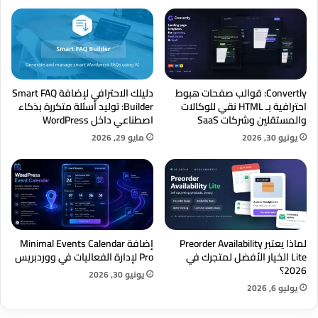
Convertly: قوالب صفحات هبوط
دليلك الاحترافي لإضافة Smart FAQ
احترافية بـ HTML نقي للوكالات
Builder: توليد أسئلة متكررة بذكاء
والمستقلين وشركات SaaS
اصطناعي داخل WordPress
يونيو 30, 2026
مايو 29, 2026
لماذا يعتبر Preorder Availability
إضافة Minimal Events Calendar
Lite الخيار الأفضل لمتجرك في
Pro لإدارة الفعاليات في ووردبريس
2026؟
يونيو 30, 2026
يوليو 6, 2026