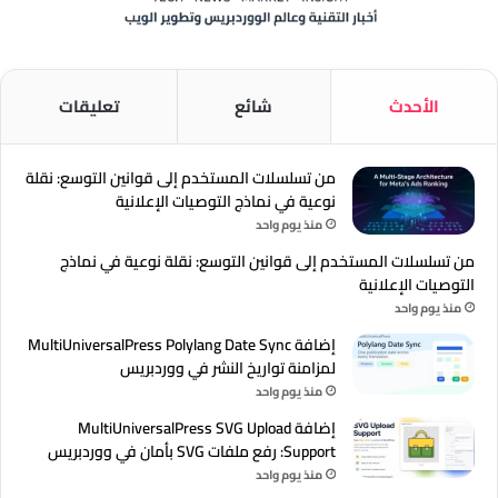
الأحدث
شائع
تعليقات
من تسلسلات المستخدم إلى قوانين التوسع: نقلة
نوعية في نماذج التوصيات الإعلانية
منذ يوم واحد
من تسلسلات المستخدم إلى قوانين التوسع: نقلة نوعية في نماذج
التوصيات الإعلانية
منذ يوم واحد
إضافة MultiUniversalPress Polylang Date Sync
لمزامنة تواريخ النشر في ووردبريس
منذ يوم واحد
إضافة MultiUniversalPress SVG Upload
Support: رفع ملفات SVG بأمان في ووردبريس
منذ يوم واحد