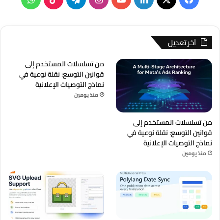
آخر تعديل
من تسلسلات المستخدم إلى
قوانين التوسع: نقلة نوعية في
نماذج التوصيات الإعلانية
منذ يومين
من تسلسلات المستخدم إلى
قوانين التوسع: نقلة نوعية في
نماذج التوصيات الإعلانية
منذ يومين