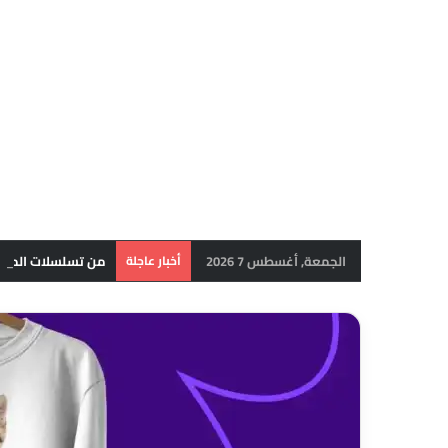
الجمعة, أغسطس 7 2026
أخبار عاجلة