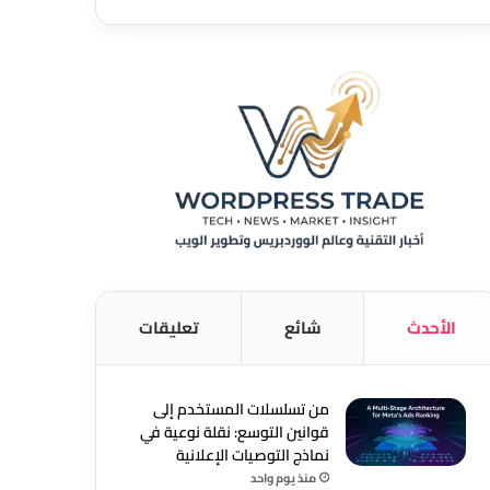
الأحدث
شائع
تعليقات
من تسلسلات المستخدم إلى
قوانين التوسع: نقلة نوعية في
نماذج التوصيات الإعلانية
منذ يوم واحد